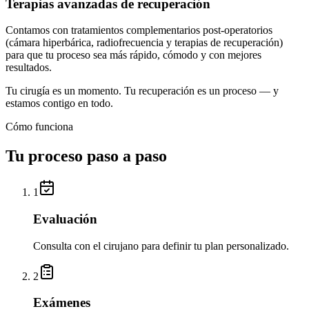
Terapias avanzadas de recuperación
Contamos con tratamientos complementarios post-operatorios
(cámara hiperbárica, radiofrecuencia y terapias de recuperación)
para que tu proceso sea más rápido, cómodo y con mejores
resultados.
Tu cirugía es un momento. Tu recuperación es un proceso — y
estamos contigo en todo.
Cómo funciona
Tu proceso paso a paso
1
Evaluación
Consulta con el cirujano para definir tu plan personalizado.
2
Exámenes