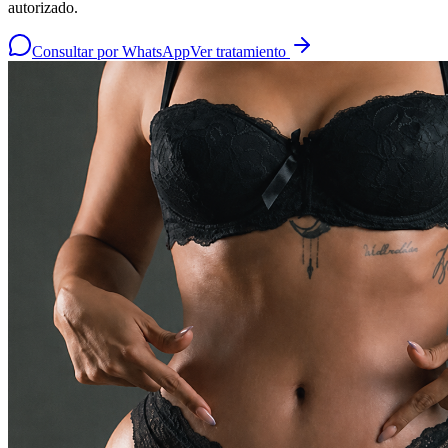
autorizado.
Consultar por WhatsApp
Ver tratamiento