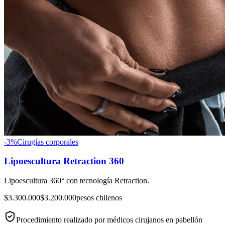
-
3
%
Cirugías corporales
Lipoescultura Retraction 360
Lipoescultura 360° con tecnología Retraction.
$3.300.000
$3.200.000
pesos chilenos
Procedimiento realizado por médicos cirujanos en pabellón