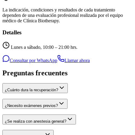
La indicación, condiciones y resultados de cada tratamiento
dependen de una evaluación profesional realizada por el equipo
médico de Clínica Biotherapy.
Detalles
Lunes a sábado, 10:00 – 21:00 hrs.
Consultar por WhatsApp
Llamar ahora
Preguntas frecuentes
¿Cuánto dura la recuperación?
¿Necesito exámenes previos?
¿Se realiza con anestesia general?