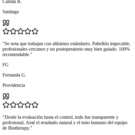
Camila R.
Santiago
"
Se nota que trabajan con altísimos estándares. Pabellón impecable,
profesionales cercanos y un postoperatorio muy bien guiado. 100%
recomendable.
"
FG
Fernanda G.
Providencia
"
Desde la evaluación hasta el control, todo fue transparente y
profesional. Amé el resultado natural y el trato humano del equipo
de Biotherapy.
"