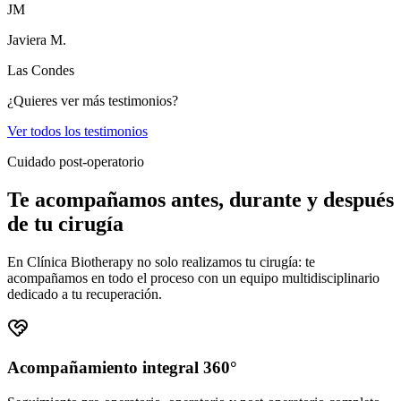
JM
Javiera M.
Las Condes
¿Quieres ver más testimonios?
Ver todos los testimonios
Cuidado post-operatorio
Te acompañamos antes, durante y después
de tu cirugía
En Clínica Biotherapy no solo realizamos tu cirugía: te
acompañamos en todo el proceso con un equipo multidisciplinario
dedicado a tu recuperación.
Acompañamiento integral 360°