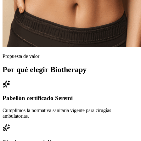
Propuesta de valor
Por qué elegir Biotherapy
Pabellón certificado Seremi
Cumplimos la normativa sanitaria vigente para cirugías
ambulatorias.