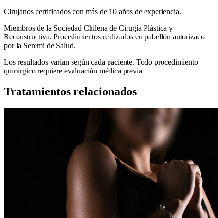
Cirujanos certificados con más de 10 años de experiencia.
Miembros de la Sociedad Chilena de Cirugía Plástica y
Reconstructiva. Procedimientos realizados en pabellón autorizado
por la Seremi de Salud.
Los resultados varían según cada paciente. Todo procedimiento
quirúrgico requiere evaluación médica previa.
Tratamientos relacionados