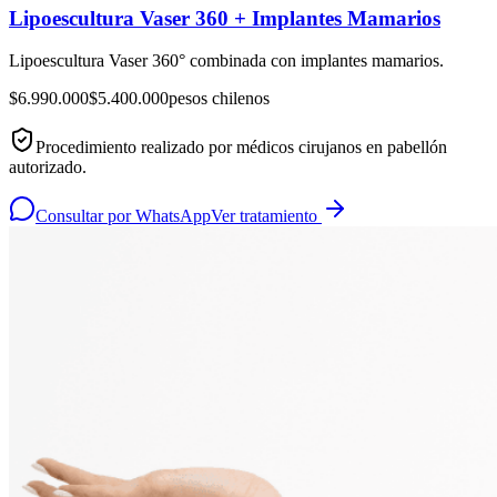
Lipoescultura Vaser 360 + Implantes Mamarios
Lipoescultura Vaser 360° combinada con implantes mamarios.
$6.990.000
$5.400.000
pesos chilenos
Procedimiento realizado por médicos cirujanos en pabellón
autorizado.
Consultar por WhatsApp
Ver tratamiento