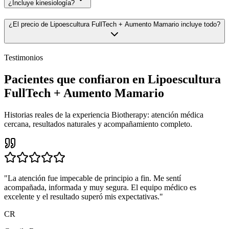
¿Incluye kinesiología?
¿El precio de Lipoescultura FullTech + Aumento Mamario incluye todo?
Testimonios
Pacientes que confiaron en Lipoescultura
FullTech + Aumento Mamario
Historias reales de la experiencia Biotherapy: atención médica
cercana, resultados naturales y acompañamiento completo.
"
La atención fue impecable de principio a fin. Me sentí
acompañada, informada y muy segura. El equipo médico es
excelente y el resultado superó mis expectativas.
"
CR