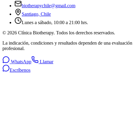
biotherapychile@gmail.com
Santiago, Chile
Lunes a sábado, 10:00 a 21:00 hrs.
©
2026
Clínica Biotherapy. Todos los derechos reservados.
La indicación, condiciones y resultados dependen de una evaluación
profesional.
WhatsApp
Llamar
Escríbenos