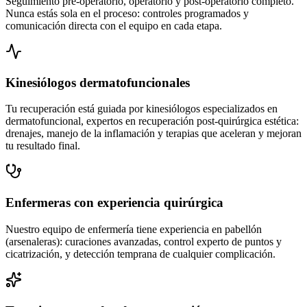
Seguimiento pre-operatorio, operatorio y post-operatorio completo.
Nunca estás sola en el proceso: controles programados y
comunicación directa con el equipo en cada etapa.
Kinesiólogos dermatofuncionales
Tu recuperación está guiada por kinesiólogos especializados en
dermatofuncional, expertos en recuperación post-quirúrgica estética:
drenajes, manejo de la inflamación y terapias que aceleran y mejoran
tu resultado final.
Enfermeras con experiencia quirúrgica
Nuestro equipo de enfermería tiene experiencia en pabellón
(arsenaleras): curaciones avanzadas, control experto de puntos y
cicatrización, y detección temprana de cualquier complicación.