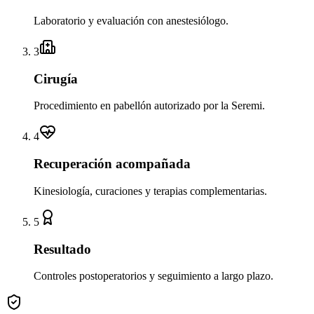
Laboratorio y evaluación con anestesiólogo.
3
Cirugía
Procedimiento en pabellón autorizado por la Seremi.
4
Recuperación acompañada
Kinesiología, curaciones y terapias complementarias.
5
Resultado
Controles postoperatorios y seguimiento a largo plazo.