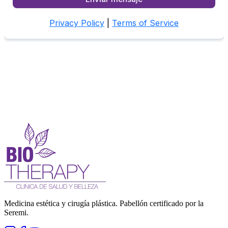
Medicina estética y cirugía plástica. Pabellón certificado por la
Seremi.