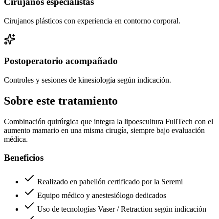
Cirujanos especialistas
Cirujanos plásticos con experiencia en contorno corporal.
Postoperatorio acompañado
Controles y sesiones de kinesiología según indicación.
Sobre este tratamiento
Combinación quirúrgica que integra la lipoescultura FullTech con el
aumento mamario en una misma cirugía, siempre bajo evaluación
médica.
Beneficios
Realizado en pabellón certificado por la Seremi
Equipo médico y anestesiólogo dedicados
Uso de tecnologías Vaser / Retraction según indicación