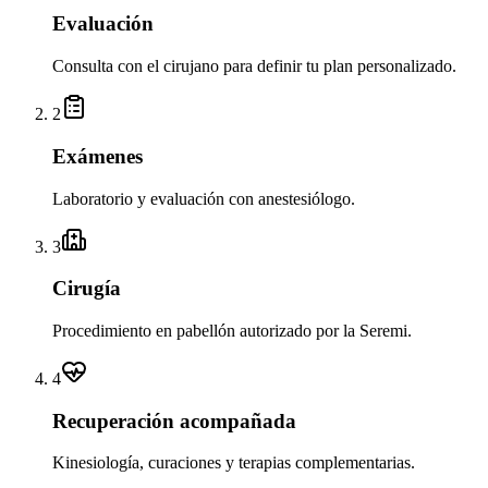
Evaluación
Consulta con el cirujano para definir tu plan personalizado.
2
Exámenes
Laboratorio y evaluación con anestesiólogo.
3
Cirugía
Procedimiento en pabellón autorizado por la Seremi.
4
Recuperación acompañada
Kinesiología, curaciones y terapias complementarias.