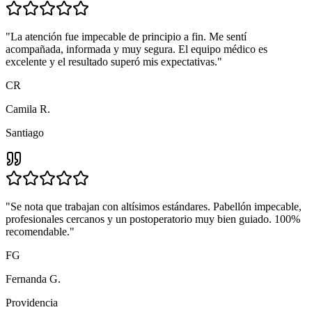
"
La atención fue impecable de principio a fin. Me sentí
acompañada, informada y muy segura. El equipo médico es
excelente y el resultado superó mis expectativas.
"
CR
Camila R.
Santiago
"
Se nota que trabajan con altísimos estándares. Pabellón impecable,
profesionales cercanos y un postoperatorio muy bien guiado. 100%
recomendable.
"
FG
Fernanda G.
Providencia