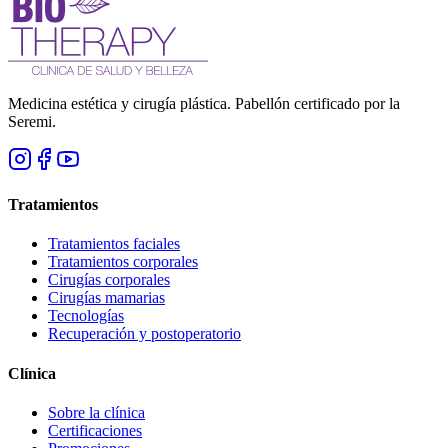
Medicina estética y cirugía plástica. Pabellón certificado por la
Seremi.
Tratamientos
Tratamientos faciales
Tratamientos corporales
Cirugías corporales
Cirugías mamarias
Tecnologías
Recuperación y postoperatorio
Clínica
Sobre la clínica
Certificaciones