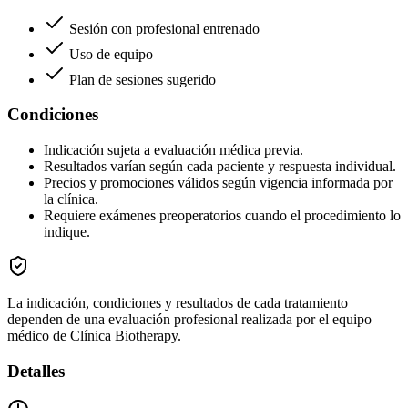
Sesión con profesional entrenado
Uso de equipo
Plan de sesiones sugerido
Condiciones
Indicación sujeta a evaluación médica previa.
Resultados varían según cada paciente y respuesta individual.
Precios y promociones válidos según vigencia informada por
la clínica.
Requiere exámenes preoperatorios cuando el procedimiento lo
indique.
La indicación, condiciones y resultados de cada tratamiento
dependen de una evaluación profesional realizada por el equipo
médico de Clínica Biotherapy.
Detalles