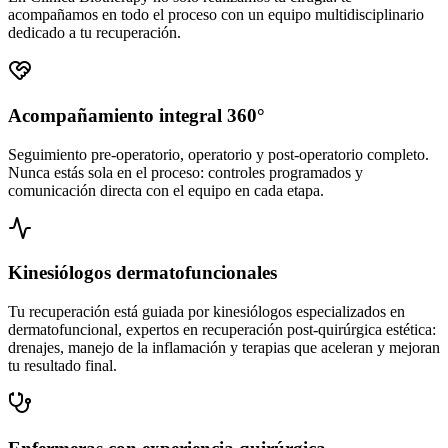
acompañamos en todo el proceso con un equipo multidisciplinario
dedicado a tu recuperación.
Acompañamiento integral 360°
Seguimiento pre-operatorio, operatorio y post-operatorio completo.
Nunca estás sola en el proceso: controles programados y
comunicación directa con el equipo en cada etapa.
Kinesiólogos dermatofuncionales
Tu recuperación está guiada por kinesiólogos especializados en
dermatofuncional, expertos en recuperación post-quirúrgica estética:
drenajes, manejo de la inflamación y terapias que aceleran y mejoran
tu resultado final.