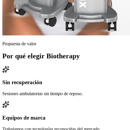
Propuesta de valor
Por qué elegir Biotherapy
Sin recuperación
Sesiones ambulatorias sin tiempo de reposo.
Equipos de marca
Trabajamos con tecnologías reconocidas del mercado.