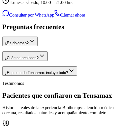
Lunes a sábado, 10:00 – 21:00 hrs.
Consultar por WhatsApp
Llamar ahora
Preguntas frecuentes
¿Es doloroso?
¿Cuántas sesiones?
¿El precio de Tensamax incluye todo?
Testimonios
Pacientes que confiaron en Tensamax
Historias reales de la experiencia Biotherapy: atención médica
cercana, resultados naturales y acompañamiento completo.