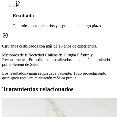
5
Resultado
Controles postoperatorios y seguimiento a largo plazo.
Cirujanos certificados con más de 10 años de experiencia.
Miembros de la Sociedad Chilena de Cirugía Plástica y
Reconstructiva. Procedimientos realizados en pabellón autorizado
por la Seremi de Salud.
Los resultados varían según cada paciente. Todo procedimiento
quirúrgico requiere evaluación médica previa.
Tratamientos relacionados