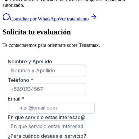
autorizado.
Consultar por WhatsApp
Ver tratamiento
Solicita tu evaluación
Te contactaremos para orientarte sobre
Tensamax
.