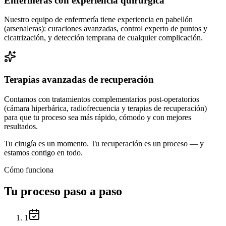
Enfermeras con experiencia quirúrgica
Nuestro equipo de enfermería tiene experiencia en pabellón
(arsenaleras): curaciones avanzadas, control experto de puntos y
cicatrización, y detección temprana de cualquier complicación.
Terapias avanzadas de recuperación
Contamos con tratamientos complementarios post-operatorios
(cámara hiperbárica, radiofrecuencia y terapias de recuperación)
para que tu proceso sea más rápido, cómodo y con mejores
resultados.
Tu cirugía es un momento. Tu recuperación es un proceso — y
estamos contigo en todo.
Cómo funciona
Tu proceso paso a paso
1