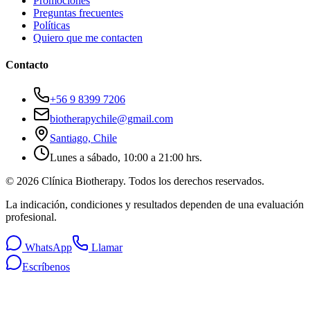
Promociones
Preguntas frecuentes
Políticas
Quiero que me contacten
Contacto
+56 9 8399 7206
biotherapychile@gmail.com
Santiago, Chile
Lunes a sábado, 10:00 a 21:00 hrs.
©
2026
Clínica Biotherapy. Todos los derechos reservados.
La indicación, condiciones y resultados dependen de una evaluación
profesional.
WhatsApp
Llamar
Escríbenos