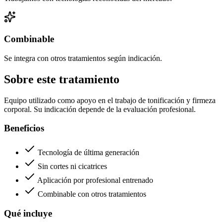
Combinable
Se integra con otros tratamientos según indicación.
Sobre este tratamiento
Equipo utilizado como apoyo en el trabajo de tonificación y firmeza
corporal. Su indicación depende de la evaluación profesional.
Beneficios
Tecnología de última generación
Sin cortes ni cicatrices
Aplicación por profesional entrenado
Combinable con otros tratamientos
Qué incluye